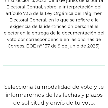
(Instrucción 5/2023, de 8 de junio, de la Junta
Electoral Central, sobre la interpretación del
artículo 73.3 de la Ley Orgánica del Régimen
Electoral General, en lo que se refiere a la
exigencia de la identificación personal el
elector en la entrega de la documentación del
voto por correspondencia en las oficinas de
Correos. BOE nº 137 de 9 de junio de 2023).
Selecciona tu modalidad de voto y te
informaremos de las fechas y plazos
de solicitud y envío de tu voto.