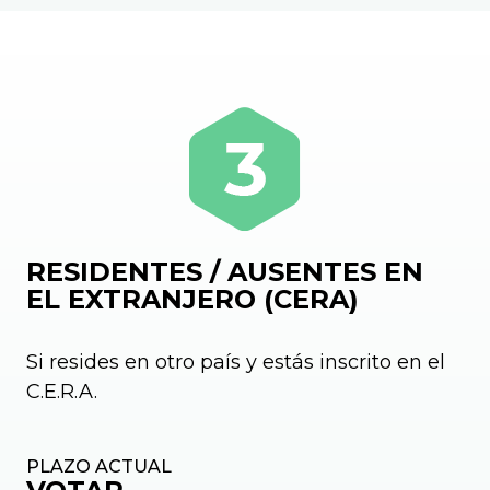
RESIDENTES / AUSENTES EN
EL EXTRANJERO (CERA)
Si resides en otro país y estás inscrito en el
C.E.R.A.
PLAZO ACTUAL