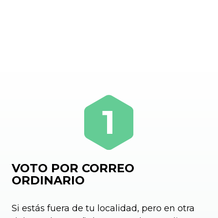
VOTO POR CORREO
ORDINARIO
Si estás fuera de tu localidad, pero en otra