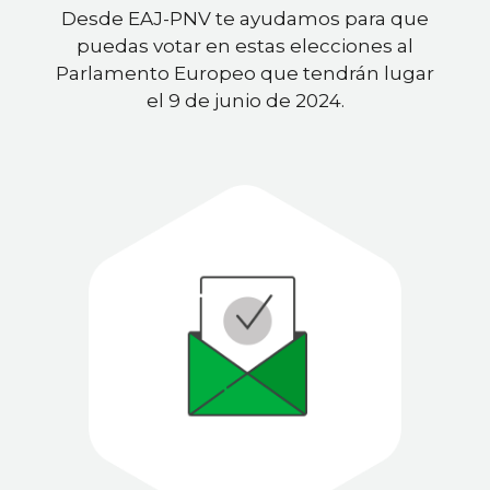
Desde EAJ-PNV te ayudamos para que
puedas votar en estas elecciones al
Parlamento Europeo que tendrán lugar
el 9 de junio de 2024.