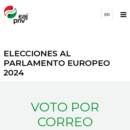
EUS
ELECCIONES AL
PARLAMENTO EUROPEO
2024
VOTO POR
CORREO