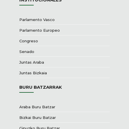
Parlamento Vasco
Parlamento Europeo
Congreso
Senado
Juntas Araba
Juntas Bizkaia
BURU BATZARRAK
Araba Buru Batzar
Bizkai Buru Batzar
Gipuzko Buru Batzar