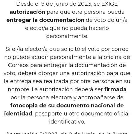
Desde el 9 de junio de 2023, se EXIGE
autorización
para que otra persona pueda
entregar la documentación
de voto de un/a
elector/a que no pueda hacerlo
personalmente.
Si el/la elector/a que solicitó el voto por correo
no puede acudir personalmente a la oficina de
Correos para entregar la documentación de
voto, deberá otorgar una autorización para que
la entrega sea realizada por otra persona en su
nombre. La autorización deberá ser
firmada
por la persona electora y acompañarse de
fotocopia de su documento nacional de
identidad
, pasaporte u otro documento oficial
identificativo.