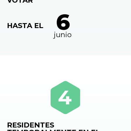
VOTAR
6
HASTA EL
junio
RESIDENTES