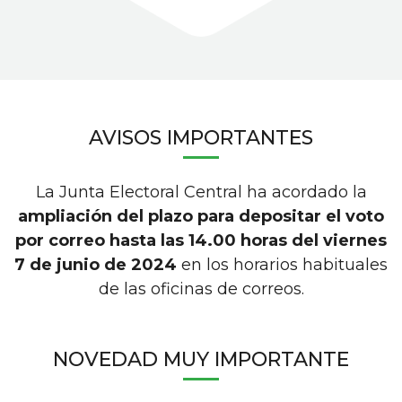
AVISOS IMPORTANTES
La Junta Electoral Central ha acordado la
ampliación del plazo para depositar el voto
por correo hasta las 14.00 horas del viernes
7 de junio de 2024
en los horarios habituales
de las oficinas de correos.
NOVEDAD MUY IMPORTANTE