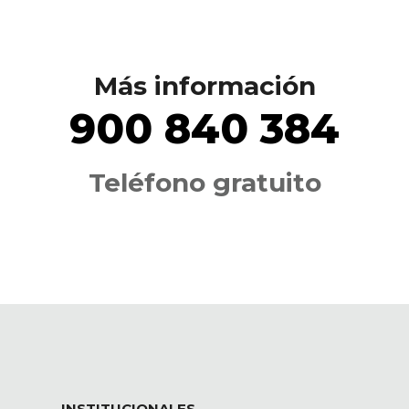
Más información
900 840 384
Teléfono gratuito
INSTITUCIONALES