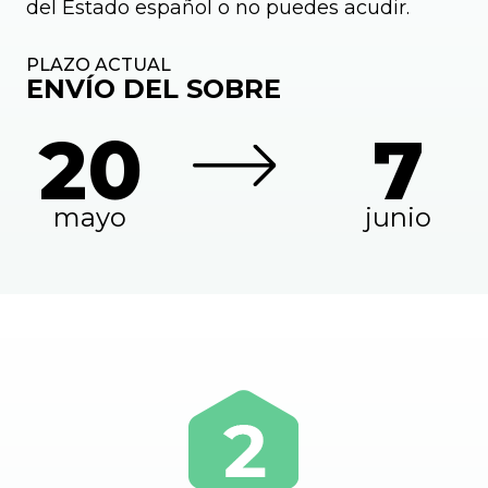
del Estado español o no puedes acudir.
PLAZO ACTUAL
ENVÍO DEL SOBRE
20
7
mayo
junio