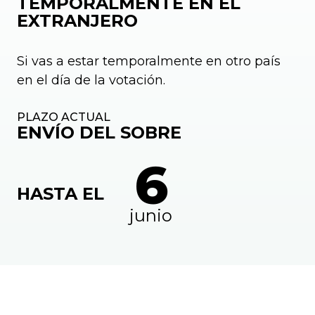
TEMPORALMENTE EN EL
EXTRANJERO
Si vas a estar temporalmente en otro país
en el día de la votación.
PLAZO ACTUAL
ENVÍO DEL SOBRE
6
HASTA EL
junio