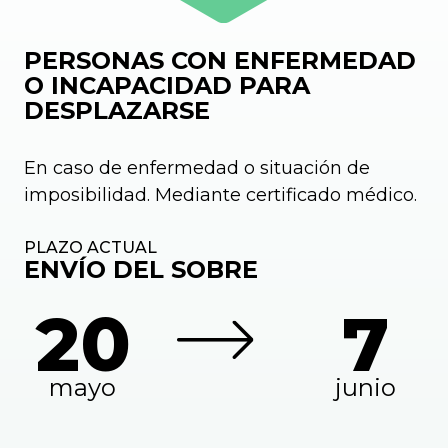
PERSONAS CON ENFERMEDAD
O INCAPACIDAD PARA
DESPLAZARSE
En caso de enfermedad o situación de
imposibilidad. Mediante certificado médico.
PLAZO ACTUAL
ENVÍO DEL SOBRE
20
7
mayo
junio